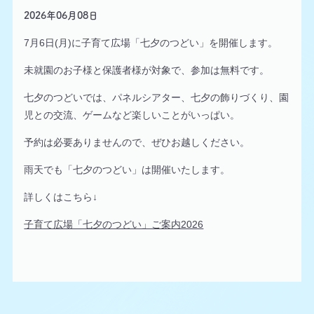
2026年06月08日
7月6日(月)に子育て広場「七夕のつどい」を開催します。
未就園のお子様と保護者様が対象で、参加は無料です。
七夕のつどいでは、パネルシアター、七夕の飾りづくり、園
児との交流、ゲームなど楽しいことがいっぱい。
予約は必要ありませんので、ぜひお越しください。
雨天でも「七夕のつどい」は開催いたします。
詳しくはこちら↓
子育て広場「七夕のつどい」ご案内2026