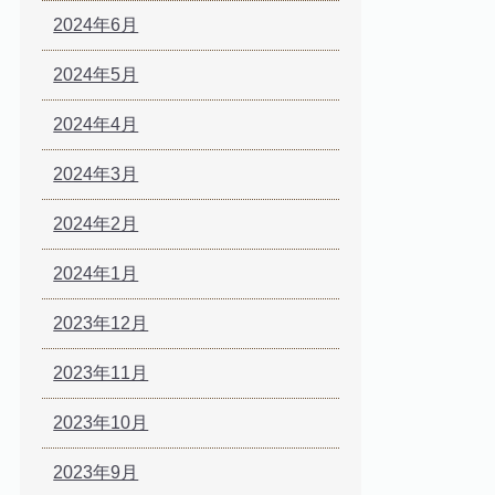
2024年6月
2024年5月
2024年4月
2024年3月
2024年2月
2024年1月
2023年12月
2023年11月
2023年10月
2023年9月