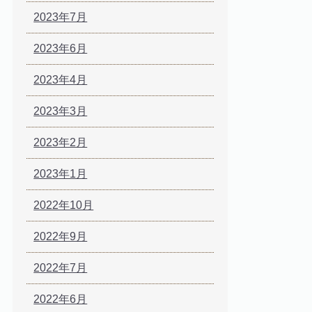
2023年7月
2023年6月
2023年4月
2023年3月
2023年2月
2023年1月
2022年10月
2022年9月
2022年7月
2022年6月