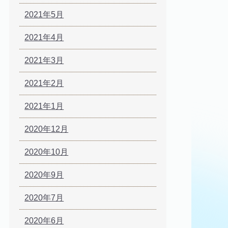
2021年5月
2021年4月
2021年3月
2021年2月
2021年1月
2020年12月
2020年10月
2020年9月
2020年7月
2020年6月