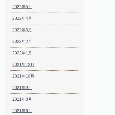
2022年5月
2022年4月
2022年3月
2022年2月
2022年1月
2021年12月
2021年10月
2021年9月
2021年8月
2021年6月