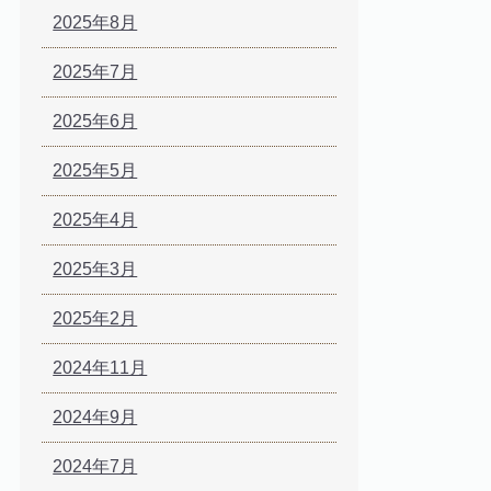
2025年8月
2025年7月
2025年6月
2025年5月
2025年4月
2025年3月
2025年2月
2024年11月
2024年9月
2024年7月