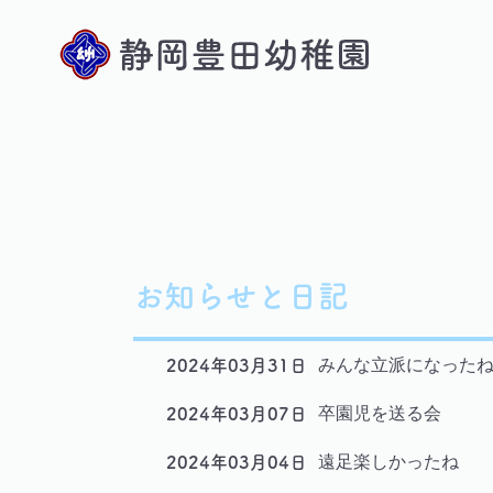
お知らせと日記
みんな立派になった
2024年03月31日
卒園児を送る会
2024年03月07日
遠足楽しかったね
2024年03月04日