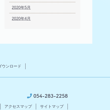
2020年5月
2020年4月
ダウンロード
054-283-2258
アクセスマップ
サイトマップ