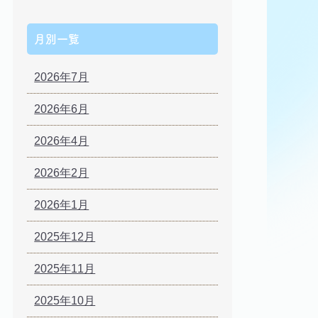
月別一覧
2026年7月
2026年6月
2026年4月
2026年2月
2026年1月
2025年12月
2025年11月
2025年10月