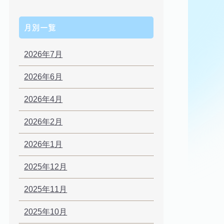
月別一覧
2026年7月
2026年6月
2026年4月
2026年2月
2026年1月
2025年12月
2025年11月
2025年10月