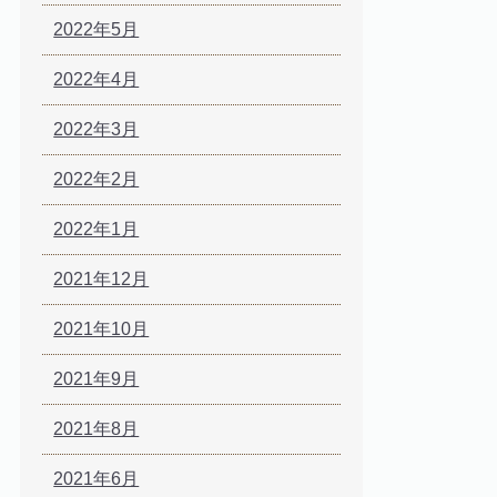
2022年5月
2022年4月
2022年3月
2022年2月
2022年1月
2021年12月
2021年10月
2021年9月
2021年8月
2021年6月