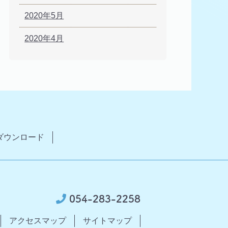
2020年5月
2020年4月
ダウンロード
054-283-2258
アクセスマップ
サイトマップ