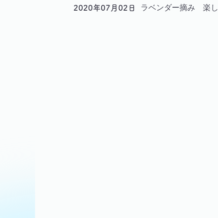
ラベンダー摘み 楽
2020年07月02日