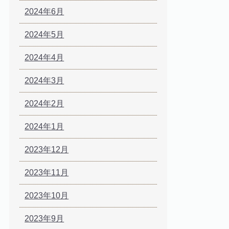
2024年6月
2024年5月
2024年4月
2024年3月
2024年2月
2024年1月
2023年12月
2023年11月
2023年10月
2023年9月