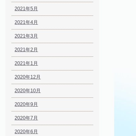
2021年5月
2021年4月
2021年3月
2021年2月
2021年1月
2020年12月
2020年10月
2020年9月
2020年7月
2020年6月