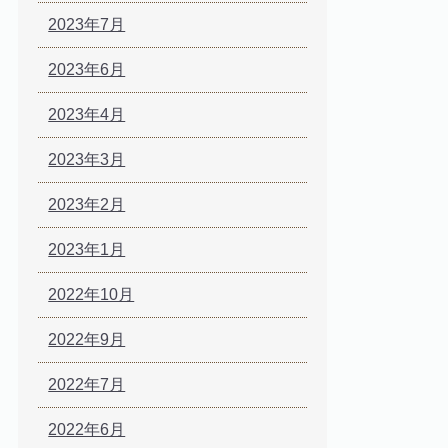
2023年7月
2023年6月
2023年4月
2023年3月
2023年2月
2023年1月
2022年10月
2022年9月
2022年7月
2022年6月