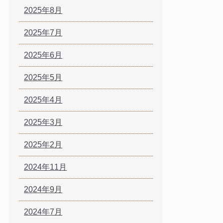
2025年8月
2025年7月
2025年6月
2025年5月
2025年4月
2025年3月
2025年2月
2024年11月
2024年9月
2024年7月